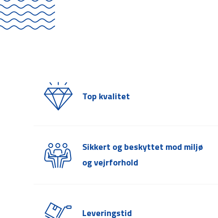
Top kvalitet
Sikkert og beskyttet mod miljø
og vejrforhold
Leveringstid