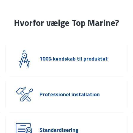
Hvorfor vælge Top Marine?
100% kendskab til produktet
Professionel installation
Standardisering