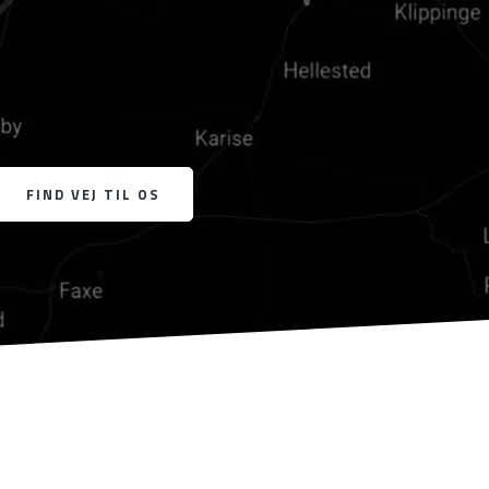
FIND VEJ TIL OS