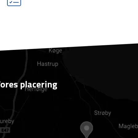
ores placering