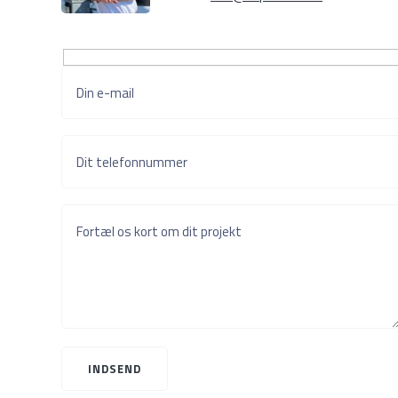
Din e-mail
Dit telefonnummer
Fortæl os kort om dit projekt