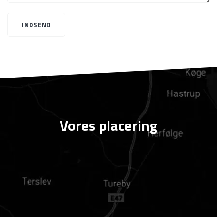
Vores placering