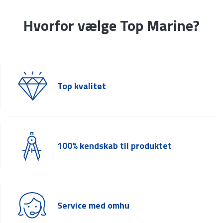
Hvorfor vælge Top Marine?
Top kvalitet
100% kendskab til produktet
Service med omhu