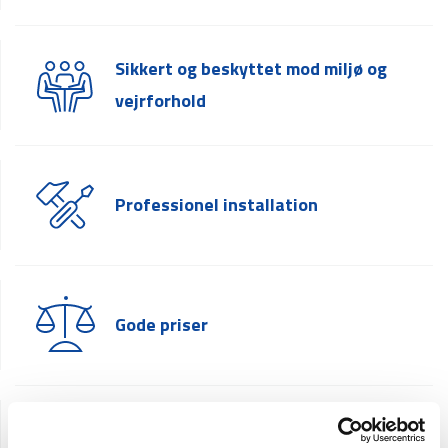
Sikkert og beskyttet mod miljø og
vejrforhold
Professionel installation
Gode priser
Leveringstid