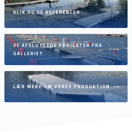
KLIK OG SE REFERENCER
SE AFSLUTTEDE PROJEKTER FRA
GALLERIET
LÆR MERE OM VORES PRODUKTION