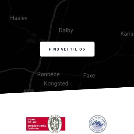
FIND VEJ TIL OS