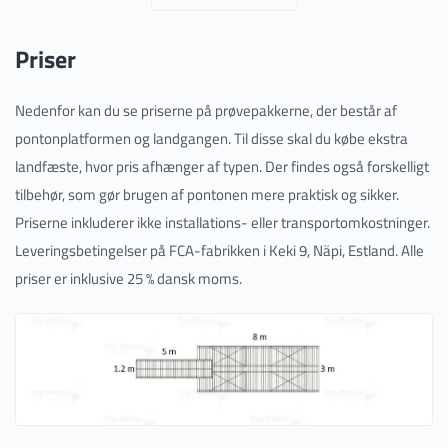
Priser
Nedenfor kan du se priserne på prøvepakkerne, der består af
pontonplatformen og landgangen. Til disse skal du købe ekstra
landfæste, hvor pris afhænger af typen. Der findes også forskelligt
tilbehør, som gør brugen af pontonen mere praktisk og sikker.
Priserne inkluderer ikke installations- eller transportomkostninger.
Leveringsbetingelser på FCA-fabrikken i Keki 9, Näpi, Estland. Alle
priser er inklusive 25 % dansk moms.