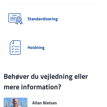
Standardisering
Holdning
Behøver du vejledning eller
mere information?
Allan Nielsen