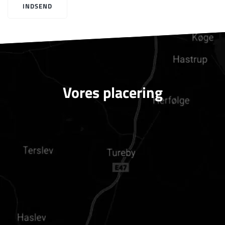
Vores placering