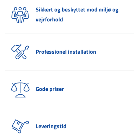
Sikkert og beskyttet mod miljø og
vejrforhold
Professionel installation
Gode priser
Leveringstid