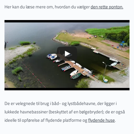
Her kan du læse mere om, hvordan du vælger
den rette ponton.
De er velegnede til brug i båd- og lystbådehavne, der ligger i
lukkede havnebassiner (beskyttet af en bølgebryder); de er også
ideelle til opførelse af flydende platforme og
flydende huse
.