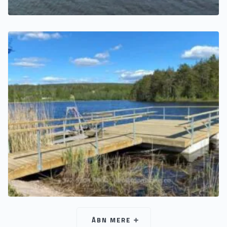
ÅBN MERE