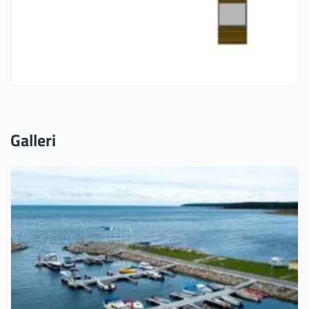
Galleri