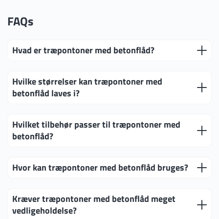
FAQs
Hvad er træpontoner med betonflåd?
Hvilke størrelser kan træpontoner med
betonflåd laves i?
Hvilket tilbehør passer til træpontoner med
betonflåd?
Hvor kan træpontoner med betonflåd bruges?
Kræver træpontoner med betonflåd meget
vedligeholdelse?