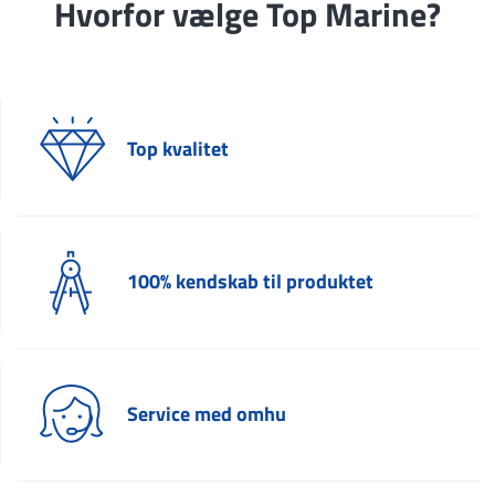
Hvorfor vælge Top Marine?
Top kvalitet
100% kendskab til produktet
Service med omhu