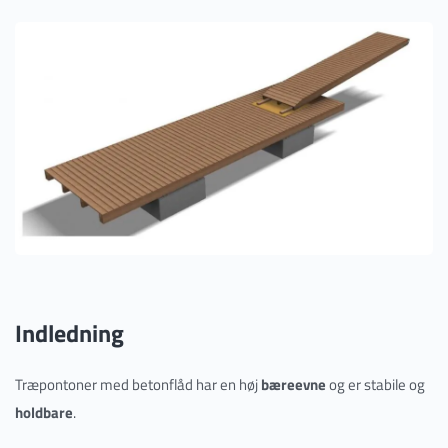
Indledning
Træpontoner med betonflåd har en høj
bæreevne
og er stabile og
holdbare
.