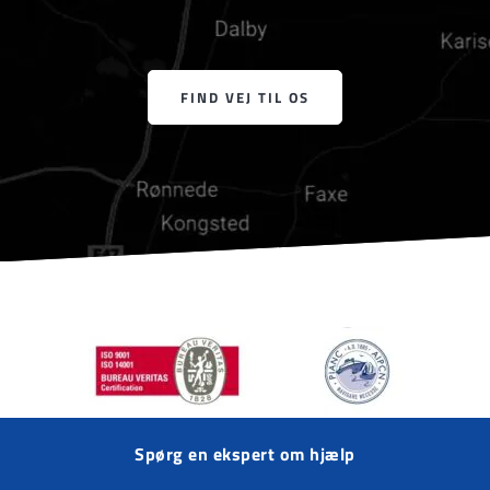
FIND VEJ TIL OS
Spørg en ekspert om hjælp